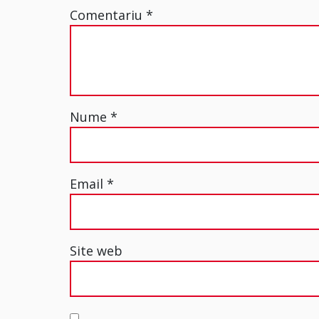
Comentariu
*
Nume
*
Email
*
Site web