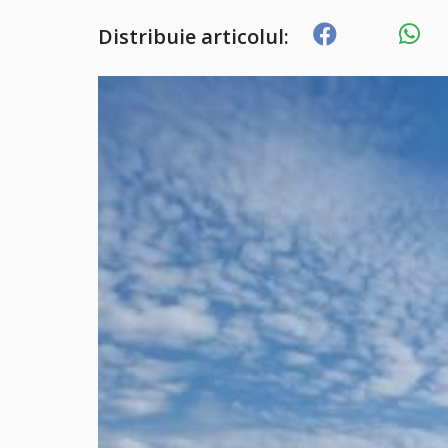
Distribuie articolul: