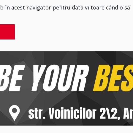
eb în acest navigator pentru data viitoare când o să