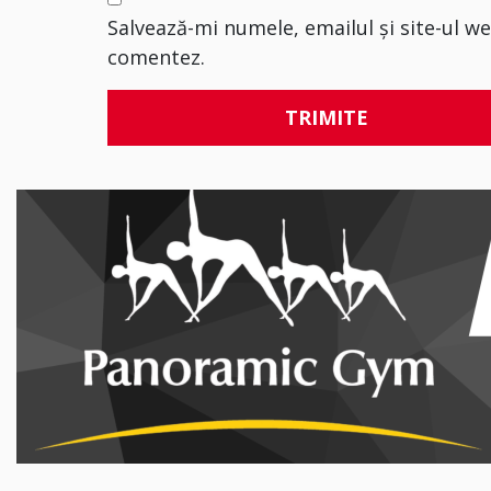
Salvează-mi numele, emailul și site-ul w
comentez.