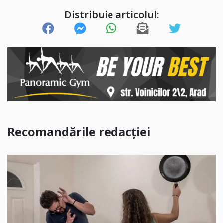
Distribuie articolul:
Recomandările redacției