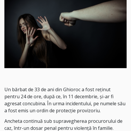
Un bărbat de 33 de ani din Ghioroc a fost reținut
pentru 24 de ore, după ce, în 11 decembrie, și-ar fi
agresat concubina. În urma incidentului, pe numele său
a fost emis un ordin de protecție provizoriu.
Ancheta continuă sub supravegherea procurorului de
caz, într-un dosar penal pentru violență în familie.