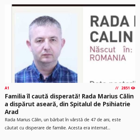
A1
2851
Familia îl caută disperată! Rada Marius Călin
a dispărut aseară, din Spitalul de Psihiatrie
Arad
Rada Marius Călin, un bărbat în vârstă de 47 de ani, este
căutat cu disperare de familie. Acesta era internat...