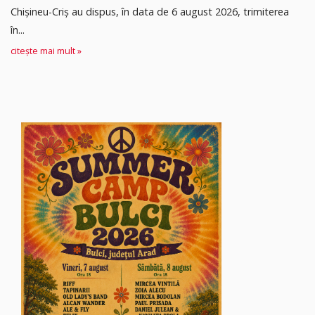
Chișineu-Criș au dispus, în data de 6 august 2026, trimiterea
în...
citește mai mult »