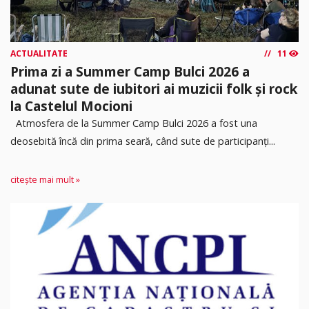
ACTUALITATE
11
Prima zi a Summer Camp Bulci 2026 a
adunat sute de iubitori ai muzicii folk și rock
la Castelul Mocioni
Atmosfera de la Summer Camp Bulci 2026 a fost una
deosebită încă din prima seară, când sute de participanți...
citește mai mult »