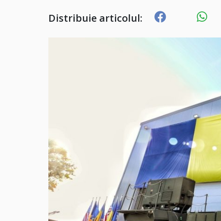
Distribuie articolul: