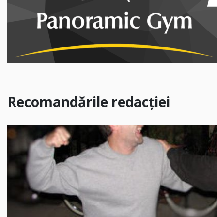
Recomandările redacției