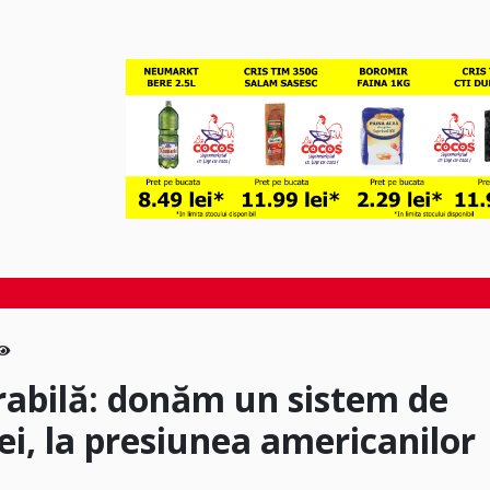
abilă: donăm un sistem de
ei, la presiunea americanilor