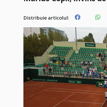
Distribuie articolul: