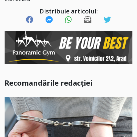
Distribuie articolul:
Recomandările redacției