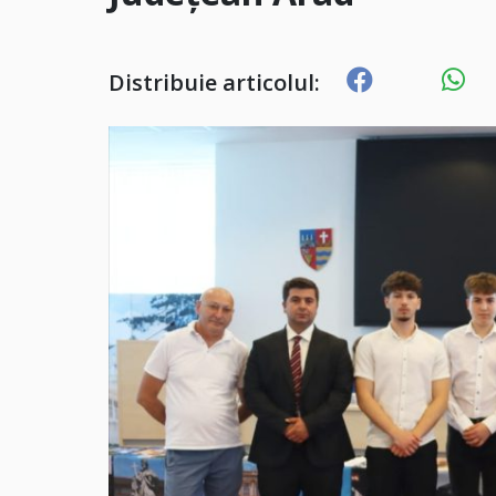
Distribuie articolul: