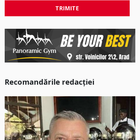
Recomandările redacției