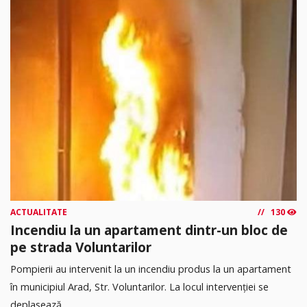
ACTUALITATE
130
Incendiu la un apartament dintr-un bloc de
pe strada Voluntarilor
Pompierii au intervenit la un incendiu produs la un apartament
în municipiul Arad, Str. Voluntarilor. La locul intervenției se
deplasează...