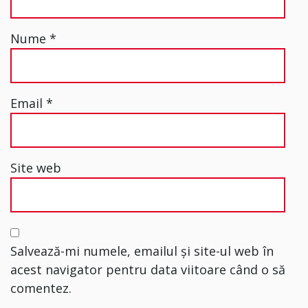
Nume
*
Email
*
Site web
Salvează-mi numele, emailul și site-ul web în
acest navigator pentru data viitoare când o să
comentez.