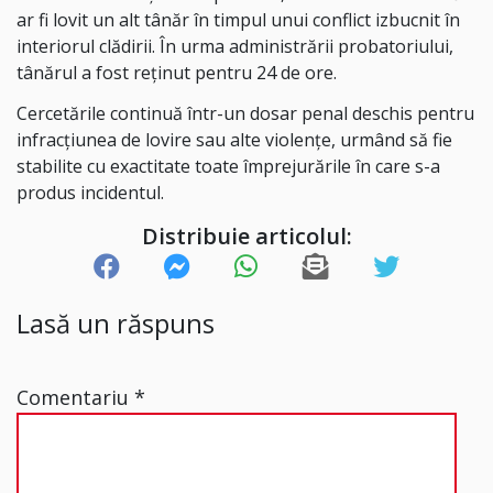
ar fi lovit un alt tânăr în timpul unui conflict izbucnit în
interiorul clădirii. În urma administrării probatoriului,
tânărul a fost reținut pentru 24 de ore.
Cercetările continuă într-un dosar penal deschis pentru
infracțiunea de lovire sau alte violențe, urmând să fie
stabilite cu exactitate toate împrejurările în care s-a
produs incidentul.
Distribuie articolul:
Lasă un răspuns
Comentariu
*