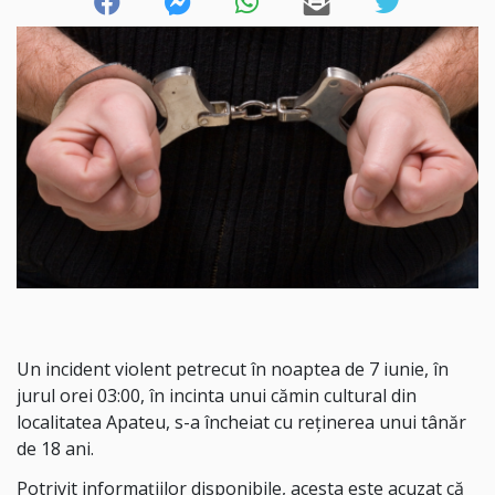
Un incident violent petrecut în noaptea de 7 iunie, în
jurul orei 03:00, în incinta unui cămin cultural din
localitatea Apateu, s-a încheiat cu reținerea unui tânăr
de 18 ani.
Potrivit informațiilor disponibile, acesta este acuzat că