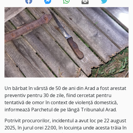
Un bărbat în vârstă de 50 de ani din Arad a fost arestat
preventiv pentru 30 de zile, fiind cercetat pentru
tentativă de omor în context de violență domestică,
informează Parchetul de pe lângă Tribunalul Arad.
Potrivit procurorilor, incidentul a avut loc pe 22 august
2025, în jurul orei 22:00, în locuința unde acesta trăia în