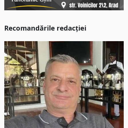
Recomandările redacției