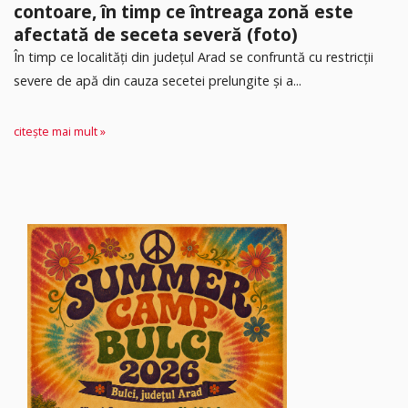
contoare, în timp ce întreaga zonă este
afectată de seceta severă (foto)
În timp ce localități din județul Arad se confruntă cu restricții
severe de apă din cauza secetei prelungite și a...
citește mai mult »