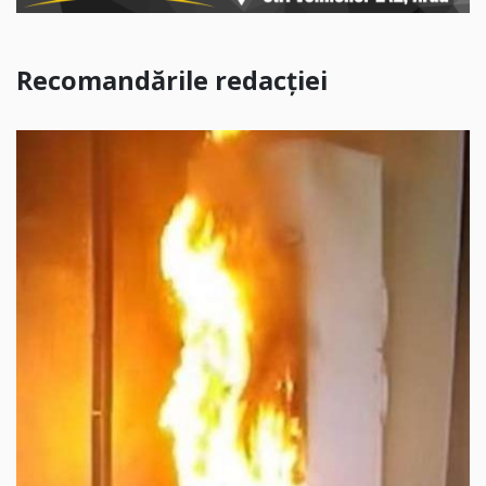
Recomandările redacției