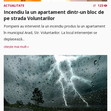
ACTUALITATE
123
Incendiu la un apartament dintr-un bloc de
pe strada Voluntarilor
Pompierii au intervenit la un incendiu produs la un apartament
în municipiul Arad, Str. Voluntarilor. La locul intervenției se
deplasează...
citește mai mult »