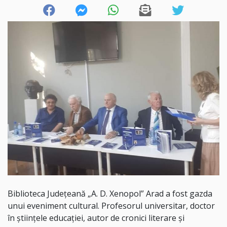
Biblioteca Județeană „A. D. Xenopol” Arad a fost gazda
unui eveniment cultural. Profesorul universitar, doctor
în științele educației, autor de cronici literare și