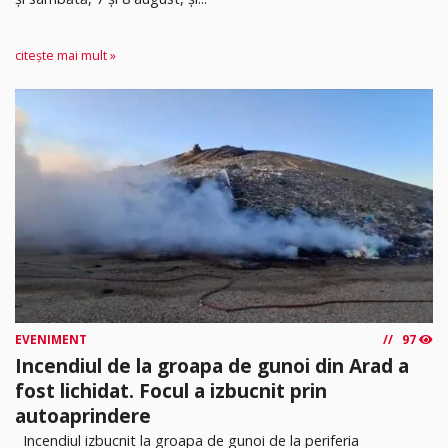
citește mai mult »
EVENIMENT
97
Incendiul de la groapa de gunoi din Arad a
fost lichidat. Focul a izbucnit prin
autoaprindere
Incendiul izbucnit la groapa de gunoi de la periferia