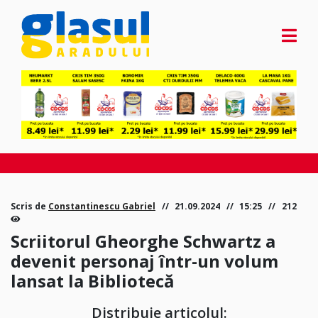
Scris de
Constantinescu Gabriel
21.09.2024
15:25
212
Scriitorul Gheorghe Schwartz a
devenit personaj într-un volum
lansat la Bibliotecă
Distribuie articolul: