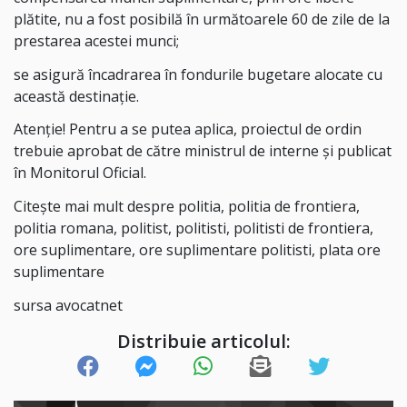
plătite, nu a fost posibilă în următoarele 60 de zile de la
prestarea acestei munci;
se asigură încadrarea în fondurile bugetare alocate cu
această destinaţie.
Atenție! Pentru a se putea aplica, proiectul de ordin
trebuie aprobat de către ministrul de interne și publicat
în Monitorul Oficial.
Citește mai mult despre politia, politia de frontiera,
politia romana, politist, politisti, politisti de frontiera,
ore suplimentare, ore suplimentare politisti, plata ore
suplimentare
sursa avocatnet
Distribuie articolul: