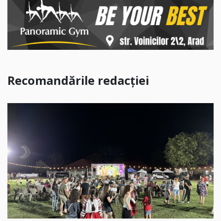
Recomandările redacției