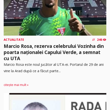
ACTUALITATE
246
Marcio Rosa, rezerva celebrului Vozinha din
poarta naționalei Capului Verde, a semnat
cu UTA
Marcio Rosa este noul jucător al UTA-ei. Portarul de 29 de ani
vine la Arad după ce a făcut parte...
citește mai mult »