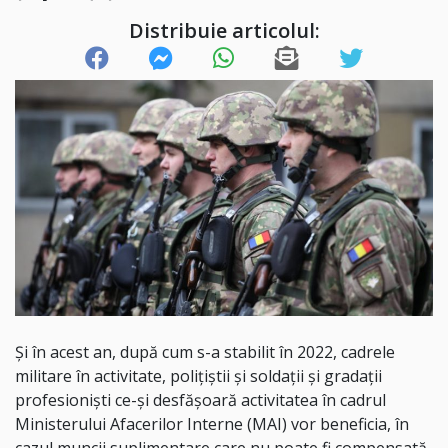
Distribuie articolul:
Și în acest an, după cum s-a stabilit în 2022, cadrele
militare în activitate, poliţiştii şi soldaţii şi gradaţii
profesionişti ce-și desfășoară activitatea în cadrul
Ministerului Afacerilor Interne (MAI) vor beneficia, în