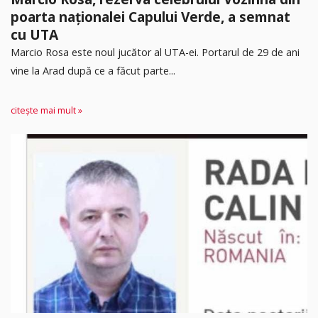
poarta naționalei Capului Verde, a semnat
cu UTA
Marcio Rosa este noul jucător al UTA-ei. Portarul de 29 de ani
vine la Arad după ce a făcut parte...
citește mai mult »