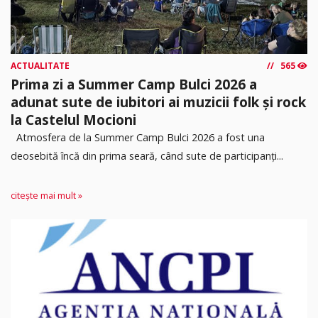
ACTUALITATE
565
Prima zi a Summer Camp Bulci 2026 a
adunat sute de iubitori ai muzicii folk și rock
la Castelul Mocioni
Atmosfera de la Summer Camp Bulci 2026 a fost una
deosebită încă din prima seară, când sute de participanți...
citește mai mult »