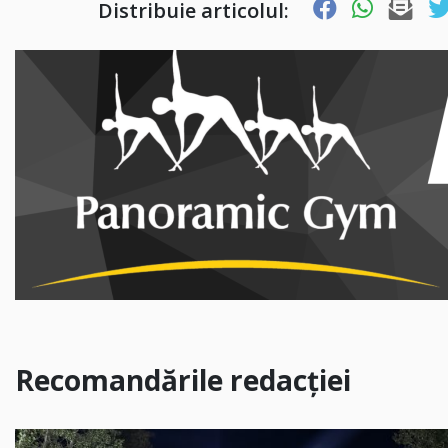
Distribuie articolul:
Recomandările redacției