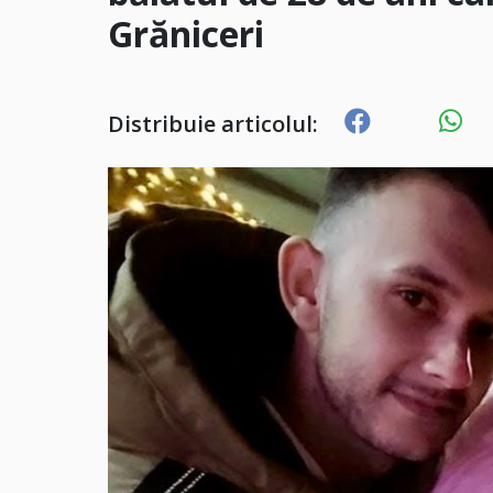
Grăniceri
Distribuie articolul: