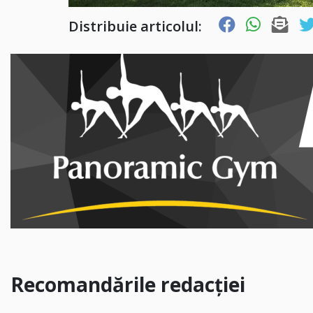
Distribuie articolul:
Recomandările redacției