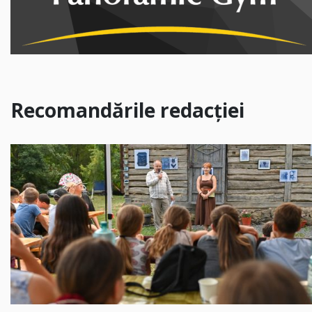
Recomandările redacției