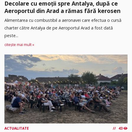
Decolare cu emoții spre Antalya, după ce
Aeroportul din Arad a rămas fără kerosen
Alimentarea cu combustibil a aeronavei care efectua o cursă
charter către Antalya de pe Aeroportul Arad a fost dată
peste...
citește mai mult »
ACTUALITATE
43