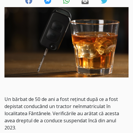
Un bărbat de 50 de ani a fost reținut după ce a fost
depistat conducând un tractor neînmatriculat în
localitatea Fântânele. Verificările au arătat că acesta
avea dreptul de a conduce suspendat încă din anul
2023.