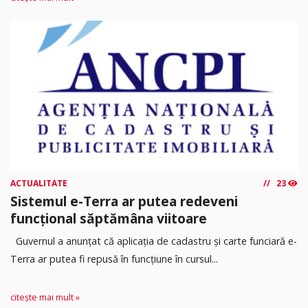
ACTUALITATE
23
Sistemul e-Terra ar putea redeveni
funcțional săptămâna viitoare
Guvernul a anunțat că aplicația de cadastru și carte funciară e-
Terra ar putea fi repusă în funcțiune în cursul...
citește mai mult »