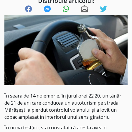
Distribuie articolul:
În seara de 14 noiembrie, în jurul orei 22:20, un tânăr
de 21 de ani care conducea un autoturism pe strada
Mărășești a pierdut controlul volanului și a lovit un
copac amplasat în interiorul unui sens giratoriu.
În urma testării, s-a constatat că acesta avea o