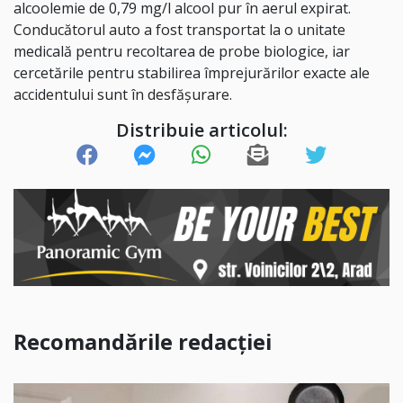
alcoolemie de 0,79 mg/l alcool pur în aerul expirat.
Conducătorul auto a fost transportat la o unitate
medicală pentru recoltarea de probe biologice, iar
cercetările pentru stabilirea împrejurărilor exacte ale
accidentului sunt în desfășurare.
Distribuie articolul:
Recomandările redacției