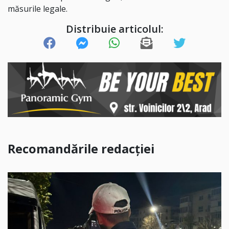
măsurile legale.
Distribuie articolul:
Recomandările redacției