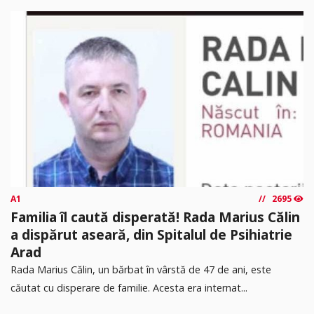
A1
2695
Familia îl caută disperată! Rada Marius Călin
a dispărut aseară, din Spitalul de Psihiatrie
Arad
Rada Marius Călin, un bărbat în vârstă de 47 de ani, este
căutat cu disperare de familie. Acesta era internat...