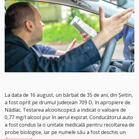
La data de 16 august, un bărbat de 35 de ani, din Șeitin,
a fost oprit pe drumul județean 709 D, în apropiere de
Nădlac. Testarea alcoolscopică a indicat o valoare de
0,77 mg/l alcool pur în aerul expirat. Conducătorul auto
a fost condus la o unitate medicală pentru recoltarea de
probe biologice, iar pe numele său a fost deschis un