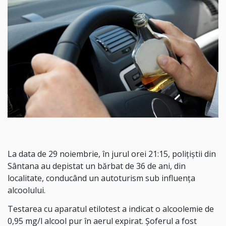
La data de 29 noiembrie, în jurul orei 21:15, polițiștii din
Sântana au depistat un bărbat de 36 de ani, din
localitate, conducând un autoturism sub influența
alcoolului.
Testarea cu aparatul etilotest a indicat o alcoolemie de
0,95 mg/l alcool pur în aerul expirat. Șoferul a fost