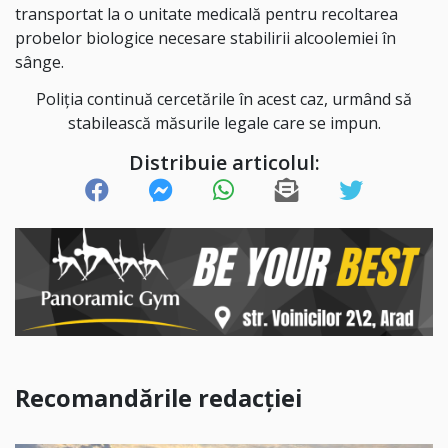
transportat la o unitate medicală pentru recoltarea
probelor biologice necesare stabilirii alcoolemiei în
sânge.
Poliția continuă cercetările în acest caz, urmând să
stabilească măsurile legale care se impun.
Distribuie articolul:
Recomandările redacției