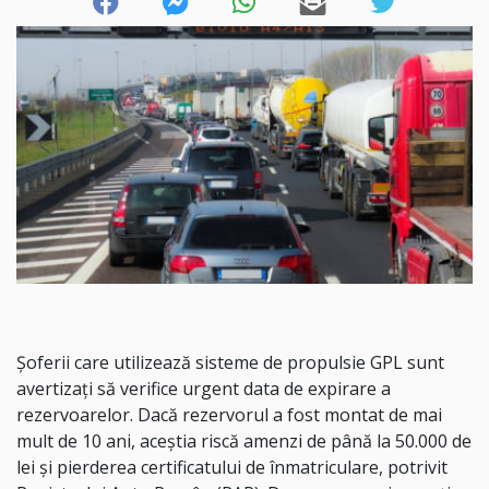
Șoferii care utilizează sisteme de propulsie GPL sunt
avertizați să verifice urgent data de expirare a
rezervoarelor. Dacă rezervorul a fost montat de mai
mult de 10 ani, aceștia riscă amenzi de până la 50.000 de
lei și pierderea certificatului de înmatriculare, potrivit