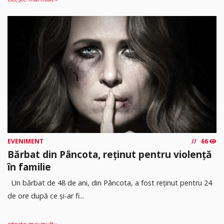
EVENIMENT
66
Bărbat din Pâncota, reținut pentru violență
în familie
Un bărbat de 48 de ani, din Pâncota, a fost reținut pentru 24
de ore după ce și-ar fi...