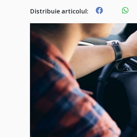
Distribuie articolul: