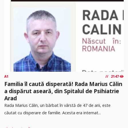
A1
2147
Familia îl caută disperată! Rada Marius Călin
a dispărut aseară, din Spitalul de Psihiatrie
Arad
Rada Marius Călin, un bărbat în vârstă de 47 de ani, este
căutat cu disperare de familie. Acesta era internat...