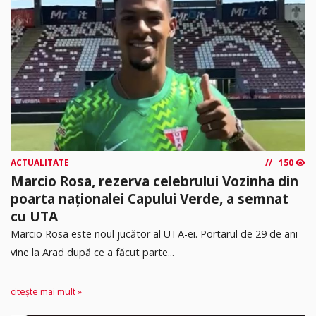
ACTUALITATE
150
Marcio Rosa, rezerva celebrului Vozinha din
poarta naționalei Capului Verde, a semnat
cu UTA
Marcio Rosa este noul jucător al UTA-ei. Portarul de 29 de ani
vine la Arad după ce a făcut parte...
citește mai mult »