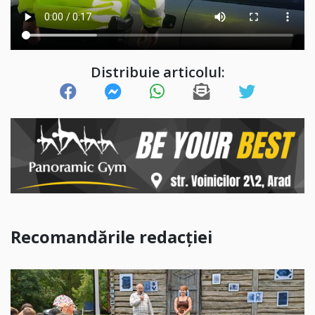
Distribuie articolul:
Recomandările redacției