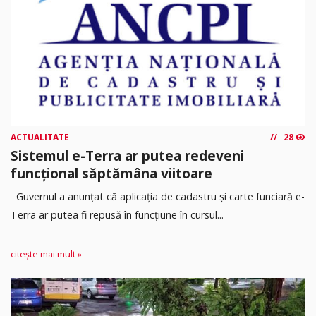
ACTUALITATE
28
Sistemul e-Terra ar putea redeveni
funcțional săptămâna viitoare
Guvernul a anunțat că aplicația de cadastru și carte funciară e-
Terra ar putea fi repusă în funcțiune în cursul...
citește mai mult »