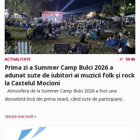
ACTUALITATE
59
Prima zi a Summer Camp Bulci 2026 a
adunat sute de iubitori ai muzicii folk și rock
la Castelul Mocioni
Atmosfera de la Summer Camp Bulci 2026 a fost una
deosebită încă din prima seară, când sute de participanți...
citește mai mult »