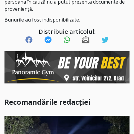
persoana în cauză nu a putut prezenta documente de
proveniență.
Bunurile au fost indisponibilizate.
Distribuie articolul:
Recomandările redacției