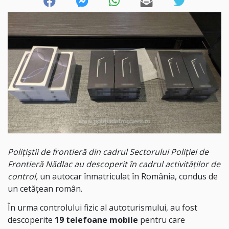
Poliţiştii de frontieră din cadrul Sectorului Poliției de
Frontieră Nădlac au descoperit în cadrul activităților de
control,
un autocar înmatriculat în România, condus de
un cetățean român.
În urma controlului fizic al autoturismului, au fost
descoperite
19 telefoane mobile
pentru care