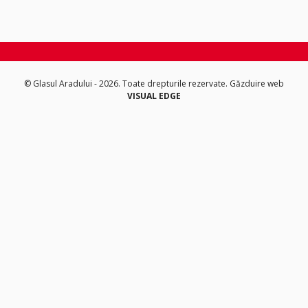
© Glasul Aradului - 2026. Toate drepturile rezervate.
Găzduire web
VISUAL EDGE