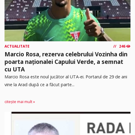
ACTUALITATE
246
Marcio Rosa, rezerva celebrului Vozinha din
poarta naționalei Capului Verde, a semnat
cu UTA
Marcio Rosa este noul jucător al UTA-ei. Portarul de 29 de ani
vine la Arad după ce a făcut parte...
citește mai mult »