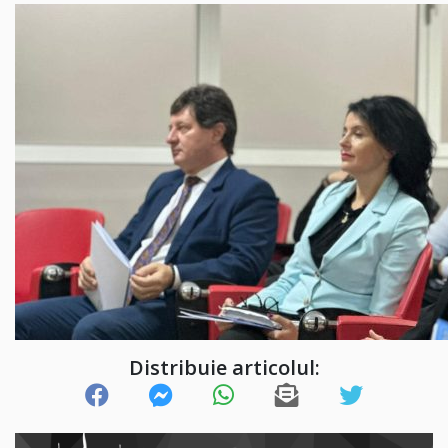
Distribuie articolul: