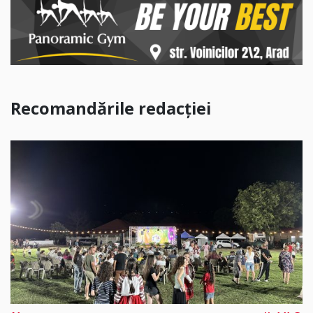
Recomandările redacției