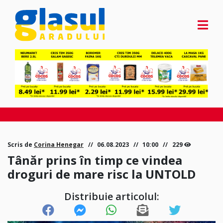
Scris de
Corina Henegar
06.08.2023
10:00
229
Tânăr prins în timp ce vindea
droguri de mare risc la UNTOLD
Distribuie articolul: