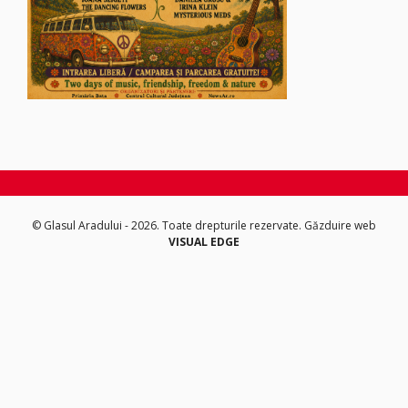
© Glasul Aradului - 2026. Toate drepturile rezervate.
Găzduire web
VISUAL EDGE