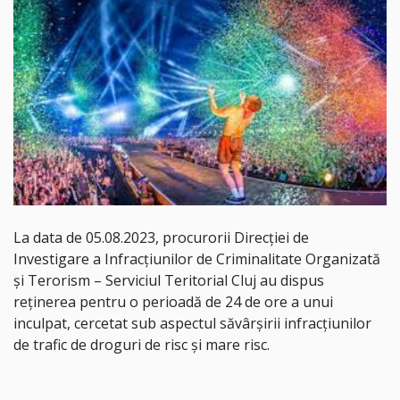
La data de 05.08.2023, procurorii Direcției de
Investigare a Infracțiunilor de Criminalitate Organizată
și Terorism – Serviciul Teritorial Cluj au dispus
reținerea pentru o perioadă de 24 de ore a unui
inculpat, cercetat sub aspectul săvârșirii infracțiunilor
de trafic de droguri de risc și mare risc.