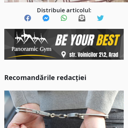
Distribuie articolul:
Recomandările redacției