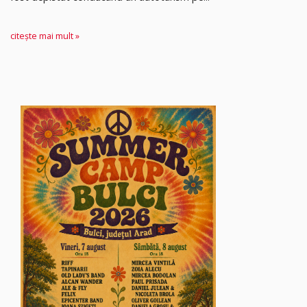
citește mai mult »