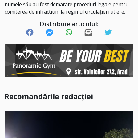
numele său au fost demarate proceduri legale pentru
comiterea de infracțiuni la regimul circulației rutiere.
Distribuie articolul:
Recomandările redacției