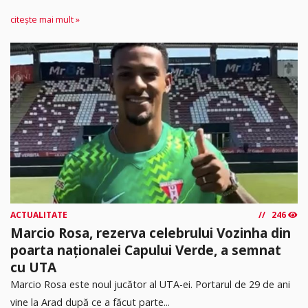
citește mai mult »
ACTUALITATE
246
Marcio Rosa, rezerva celebrului Vozinha din
poarta naționalei Capului Verde, a semnat
cu UTA
Marcio Rosa este noul jucător al UTA-ei. Portarul de 29 de ani
vine la Arad după ce a făcut parte...