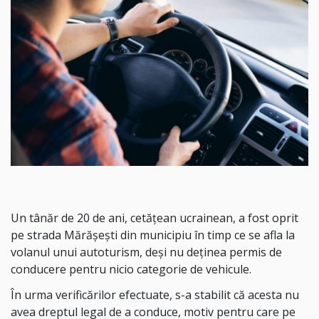
Un tânăr de 20 de ani, cetățean ucrainean, a fost oprit
pe strada Mărășești din municipiu în timp ce se afla la
volanul unui autoturism, deși nu deținea permis de
conducere pentru nicio categorie de vehicule.
În urma verificărilor efectuate, s-a stabilit că acesta nu
avea dreptul legal de a conduce, motiv pentru care pe