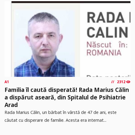
A1
2312
Familia îl caută disperată! Rada Marius Călin
a dispărut aseară, din Spitalul de Psihiatrie
Arad
Rada Marius Călin, un bărbat în vârstă de 47 de ani, este
căutat cu disperare de familie. Acesta era internat...