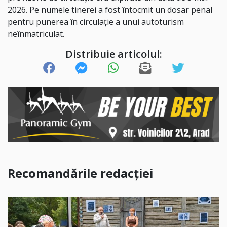
2026. Pe numele tinerei a fost întocmit un dosar penal
pentru punerea în circulație a unui autoturism
neînmatriculat.
Distribuie articolul:
Recomandările redacției