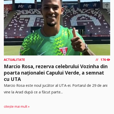
ACTUALITATE
176
Marcio Rosa, rezerva celebrului Vozinha din
poarta naționalei Capului Verde, a semnat
cu UTA
Marcio Rosa este noul jucător al UTA-ei. Portarul de 29 de ani
vine la Arad după ce a făcut parte...
citește mai mult »