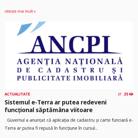
citește mai mult »
ACTUALITATE
25
Sistemul e-Terra ar putea redeveni
funcțional săptămâna viitoare
Guvernul a anunțat că aplicația de cadastru și carte funciară e-
Terra ar putea fi repusă în funcțiune în cursul...