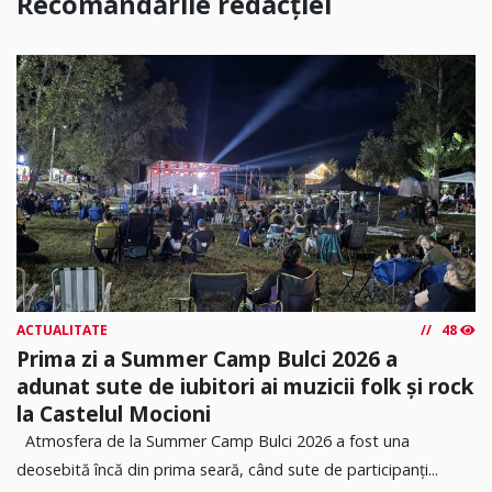
Recomandările redacției
ACTUALITATE
48
Prima zi a Summer Camp Bulci 2026 a
adunat sute de iubitori ai muzicii folk și rock
la Castelul Mocioni
Atmosfera de la Summer Camp Bulci 2026 a fost una
deosebită încă din prima seară, când sute de participanți...