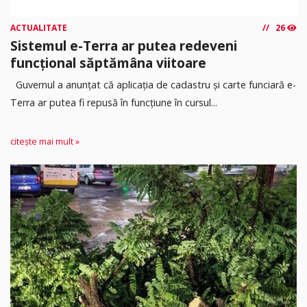
ACTUALITATE
26
Sistemul e-Terra ar putea redeveni
funcțional săptămâna viitoare
Guvernul a anunțat că aplicația de cadastru și carte funciară e-
Terra ar putea fi repusă în funcțiune în cursul...
citește mai mult »