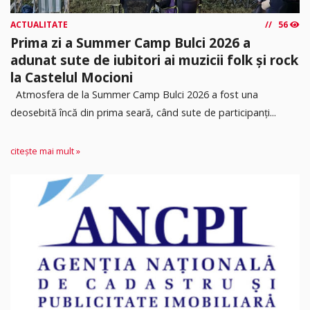
ACTUALITATE
56
Prima zi a Summer Camp Bulci 2026 a
adunat sute de iubitori ai muzicii folk și rock
la Castelul Mocioni
Atmosfera de la Summer Camp Bulci 2026 a fost una
deosebită încă din prima seară, când sute de participanți...
citește mai mult »