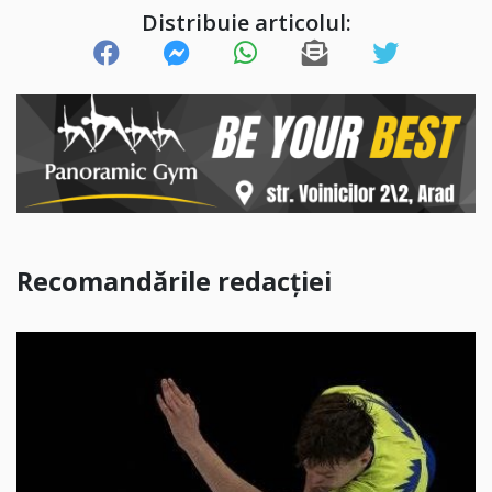
Distribuie articolul:
Recomandările redacției