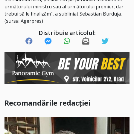
următorului ministru sau al următorului premier, dar
trebui să le finalizăm”, a subliniat Sebastian Burduja.
(sursa: Agerpres)
Distribuie articolul:
Recomandările redacției