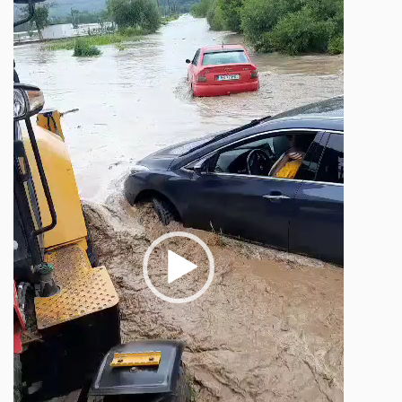
video