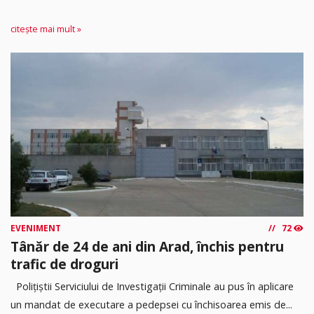
citește mai mult »
EVENIMENT
72
Tânăr de 24 de ani din Arad, închis pentru
trafic de droguri
Polițiștii Serviciului de Investigații Criminale au pus în aplicare
un mandat de executare a pedepsei cu închisoarea emis de...