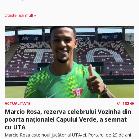
citește mai mult »
ACTUALITATE
132
Marcio Rosa, rezerva celebrului Vozinha din
poarta naționalei Capului Verde, a semnat
cu UTA
Marcio Rosa este noul jucător al UTA-ei. Portarul de 29 de ani