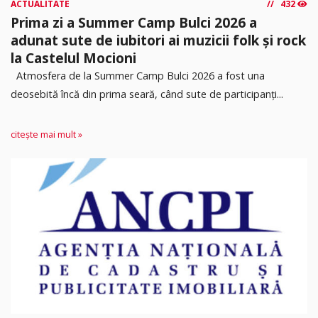
ACTUALITATE
432
Prima zi a Summer Camp Bulci 2026 a
adunat sute de iubitori ai muzicii folk și rock
la Castelul Mocioni
Atmosfera de la Summer Camp Bulci 2026 a fost una
deosebită încă din prima seară, când sute de participanți...
citește mai mult »