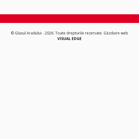
© Glasul Aradului - 2026. Toate drepturile rezervate.
Găzduire web
VISUAL EDGE