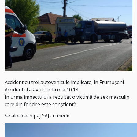
Accident cu trei autovehicule implicate, în Frumușeni.
Accidentul a avut loc la ora 10:13.
În urma impactului a rezultat o victimă de sex masculin,
care din fericire este conștientă.
Se alocă echipaj SAJ cu medic.