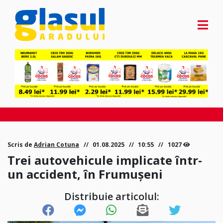
Scris de
Adrian Cotuna
01.08.2025
10:55
1027
Trei autovehicule implicate într-
un accident, în Frumușeni
Distribuie articolul: