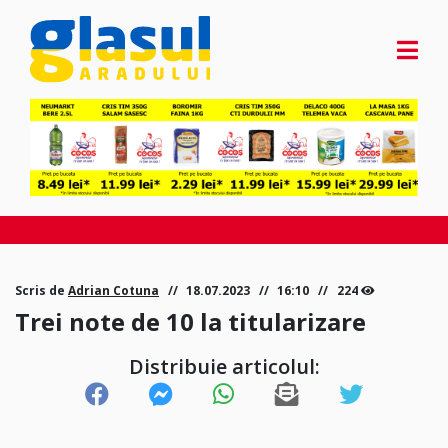
Scris de
Adrian Cotuna
18.07.2023
16:10
224
Trei note de 10 la titularizare
Distribuie articolul: