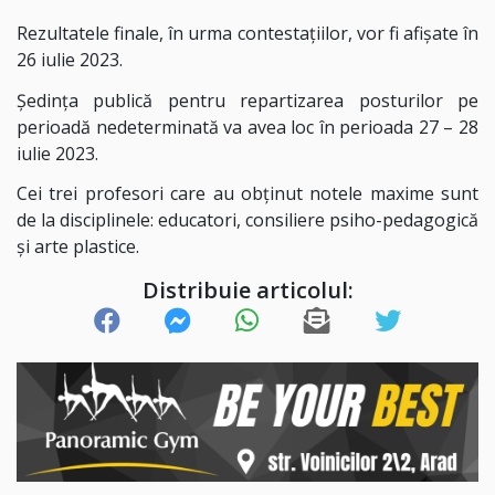
Rezultatele finale, în urma contestațiilor, vor fi afișate în
26 iulie 2023.
Ședința publică pentru repartizarea posturilor pe
perioadă nedeterminată va avea loc în perioada 27 – 28
iulie 2023.
Cei trei profesori care au obținut notele maxime sunt
de la disciplinele: educatori, consiliere psiho-pedagogică
și arte plastice.
Distribuie articolul: