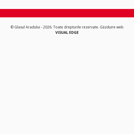
© Glasul Aradului - 2026. Toate drepturile rezervate.
Găzduire web
VISUAL EDGE