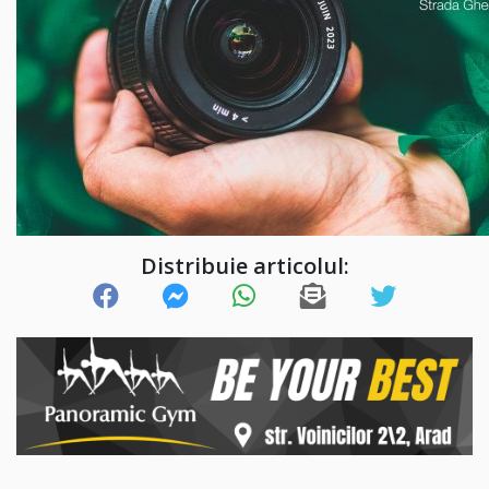
Distribuie articolul: