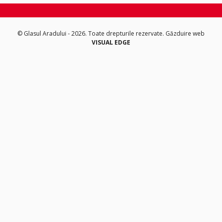
© Glasul Aradului - 2026. Toate drepturile rezervate.
Găzduire web
VISUAL EDGE