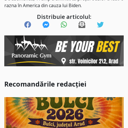
razna în America din cauza lui Biden.
Distribuie articolul:
Recomandările redacției