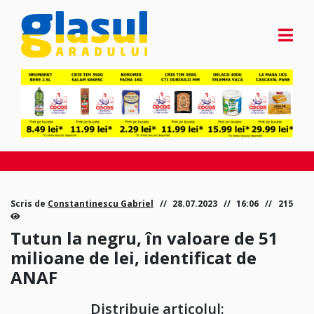
Scris de
Constantinescu Gabriel
28.07.2023
16:06
215
Tutun la negru, în valoare de 51
milioane de lei, identificat de
ANAF
Distribuie articolul: