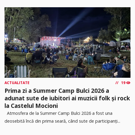
ACTUALITATE
19
Prima zi a Summer Camp Bulci 2026 a
adunat sute de iubitori ai muzicii folk și rock
la Castelul Mocioni
Atmosfera de la Summer Camp Bulci 2026 a fost una
deosebită încă din prima seară, când sute de participanți...