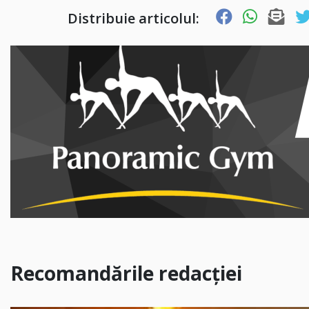
Distribuie articolul:
Recomandările redacției