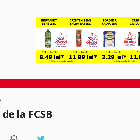
r de la FCSB