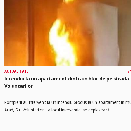
ACTUALITATE
Incendiu la un apartament dintr-un bloc de pe strada
Voluntarilor
Pompierii au intervenit la un incendiu produs la un apartament în mu
Arad, Str. Voluntarilor. La locul intervenției se deplasează...