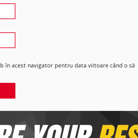
eb în acest navigator pentru data viitoare când o să