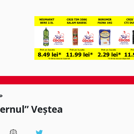
ernul” Veștea