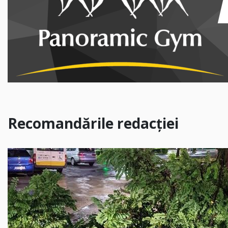
Recomandările redacției