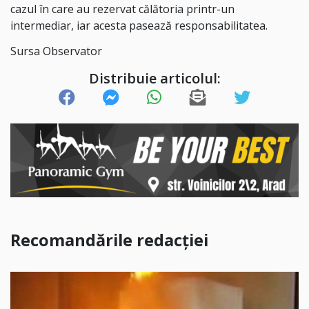
cazul în care au rezervat călătoria printr-un
intermediar, iar acesta pasează responsabilitatea.
Sursa Observator
Distribuie articolul:
Recomandările redacției