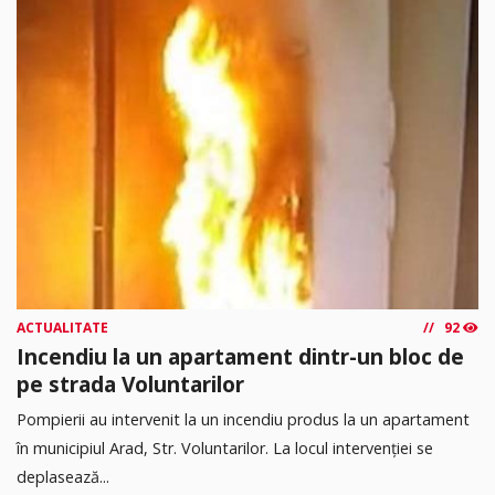
ACTUALITATE
92
Incendiu la un apartament dintr-un bloc de
pe strada Voluntarilor
Pompierii au intervenit la un incendiu produs la un apartament
în municipiul Arad, Str. Voluntarilor. La locul intervenției se
deplasează...