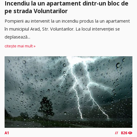
Incendiu la un apartament dintr-un bloc de
pe strada Voluntarilor
Pompierii au intervenit la un incendiu produs la un apartament
în municipiul Arad, Str. Voluntarilor. La locul intervenției se
deplasează...
citește mai mult »
A1
826