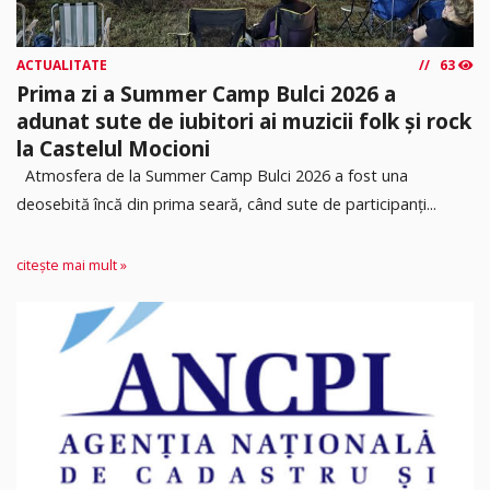
ACTUALITATE
63
Prima zi a Summer Camp Bulci 2026 a
adunat sute de iubitori ai muzicii folk și rock
la Castelul Mocioni
Atmosfera de la Summer Camp Bulci 2026 a fost una
deosebită încă din prima seară, când sute de participanți...
citește mai mult »