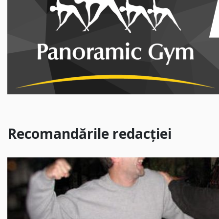
Recomandările redacției