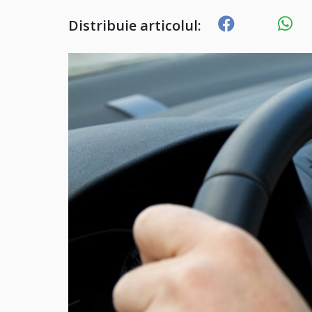
Distribuie articolul: