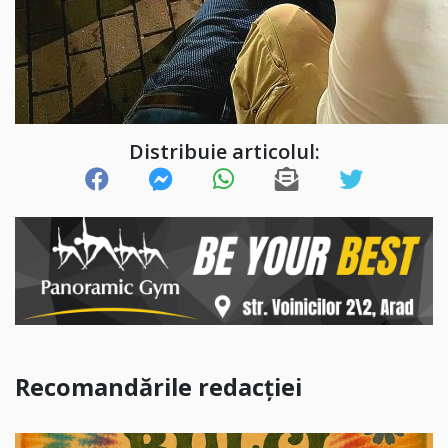
Distribuie articolul:
Recomandările redacției