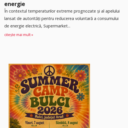
energie
În contextul temperaturilor extreme prognozate și al apelului
lansat de autorități pentru reducerea voluntară a consumului
de energie electrică, Supermarket...
citește mai mult »