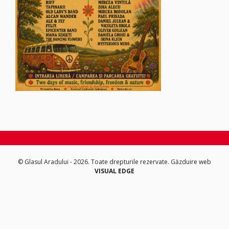
© Glasul Aradului - 2026. Toate drepturile rezervate.
Găzduire web
VISUAL EDGE