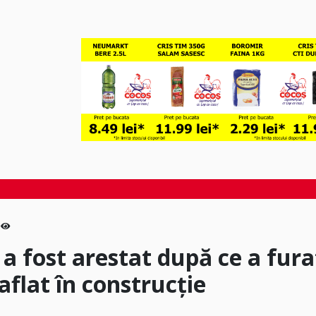
 a fost arestat după ce a fura
aflat în construcție