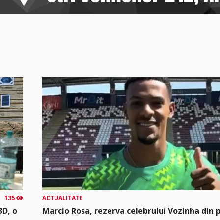
135
ACTUALITATE
3D, o
Marcio Rosa, rezerva celebrului Vozinha din 