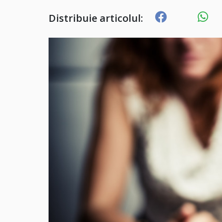
Distribuie articolul: