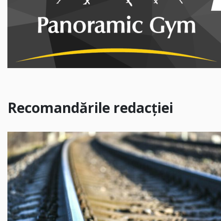
Recomandările redacției