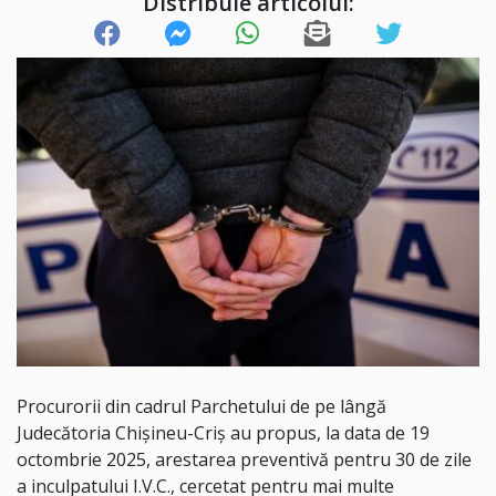
Distribuie articolul:
Procurorii din cadrul Parchetului de pe lângă
Judecătoria Chișineu-Criș au propus, la data de 19
octombrie 2025, arestarea preventivă pentru 30 de zile
a inculpatului I.V.C., cercetat pentru mai multe